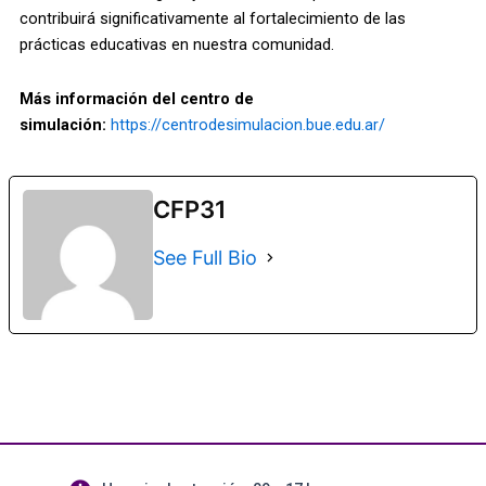
contribuirá significativamente al fortalecimiento de las
prácticas educativas en nuestra comunidad.
Más información del centro de
simulación:
https://centrodesimulacion.bue.edu.ar/
CFP31
See Full Bio