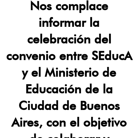
Nos complace
informar la
celebración del
convenio entre SEducA
y el Ministerio de
Educación de la
Ciudad de Buenos
Aires, con el objetivo