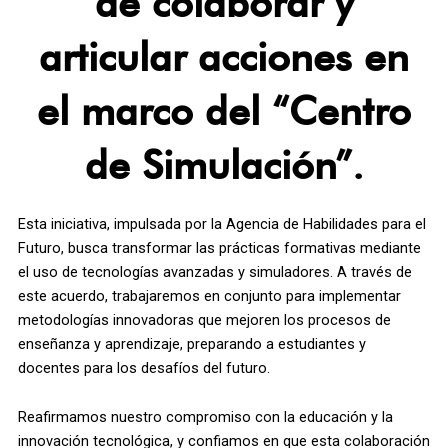
de colaborar y
articular acciones en
el marco del “Centro
de Simulación”.
Esta iniciativa, impulsada por la Agencia de Habilidades para el
Futuro, busca transformar las prácticas formativas mediante
el uso de tecnologías avanzadas y simuladores. A través de
este acuerdo, trabajaremos en conjunto para implementar
metodologías innovadoras que mejoren los procesos de
enseñanza y aprendizaje, preparando a estudiantes y
docentes para los desafíos del futuro.
Reafirmamos nuestro compromiso con la educación y la
innovación tecnológica, y confiamos en que esta colaboración