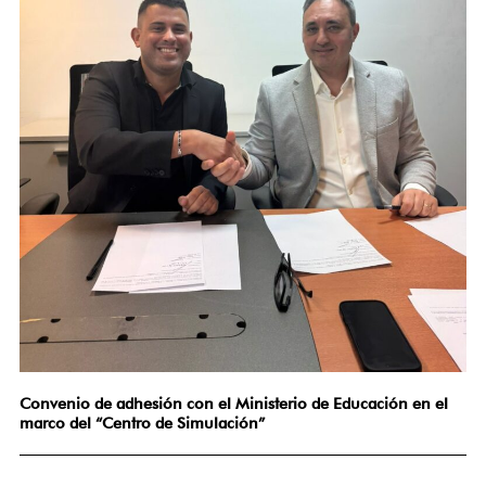
Convenio de adhesión con el Ministerio de Educación en el
marco del “Centro de Simulación”