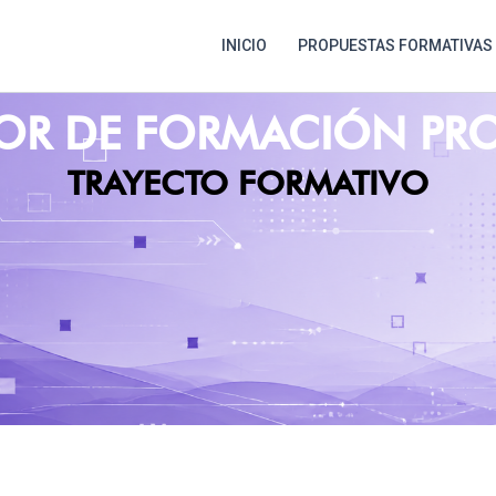
INICIO
PROPUESTAS FORMATIVAS
OR DE FORMACIÓN PR
TRAYECTO FORMATIVO