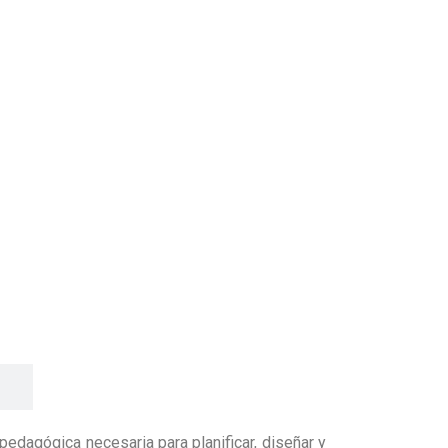
pedagógica necesaria para planificar, diseñar y