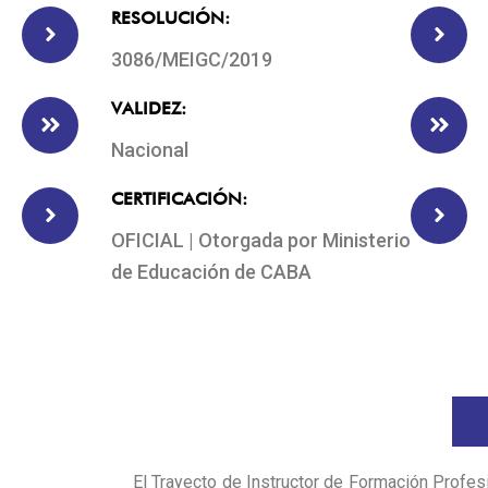
RESOLUCIÓN:
3086/MEIGC/2019
VALIDEZ:
Nacional
CERTIFICACIÓN:
OFICIAL | Otorgada por Ministerio
de Educación de CABA
El Trayecto de Instructor de Formación Profesi