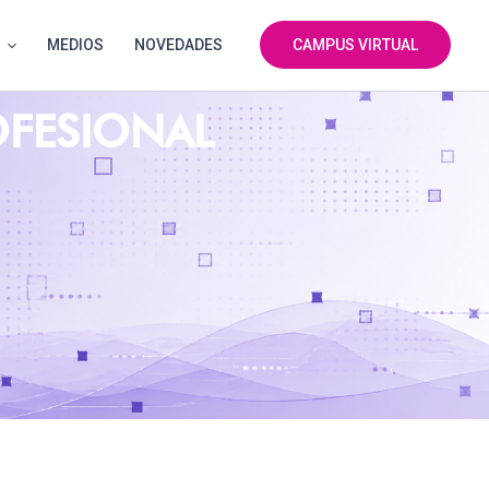
MEDIOS
NOVEDADES
CAMPUS VIRTUAL
OFESIONAL