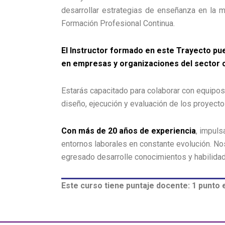
desarrollar estrategias de enseñanza en la m
Formación Profesional Continua.
El Instructor formado en este Trayecto pu
en empresas y organizaciones del sector 
Estarás capacitado para colaborar con equipos d
diseño, ejecución y evaluación de los proyecto
Con más de 20 años de experiencia
, impuls
entornos laborales en constante evolución. N
egresado desarrolle conocimientos y habilidade
Este curso tiene puntaje docente: 1 punto e