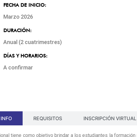
FECHA DE INICIO:
Marzo 2026
DURACIÓN:
Anual (2 cuatrimestres)
DÍAS Y HORARIOS:
A confirmar
INFO
REQUISITOS
INSCRIPCIÓN VIRTUAL
onal tiene como objetivo brindar a los estudiantes la formación 