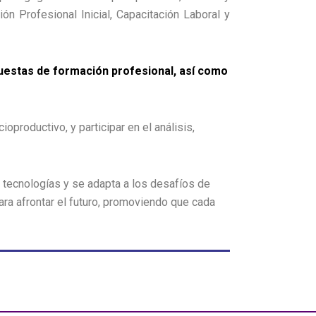
n Profesional Inicial, Capacitación Laboral y
puestas de formación profesional, así como
oproductivo, y participar en el análisis,
 tecnologías y se adapta a los desafíos de
a afrontar el futuro, promoviendo que cada