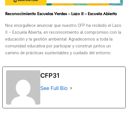
Reconocimiento Escuelas Verdes – Lazo II – Escuela Abierta
Nos enorgullece anunciar que nuestro CFP ha recibido el Lazo
II – Escuela Abierta, en reconocimiento al compromiso con la
educación y la gestión ambiental. Agradecemos a toda la
comunidad educativa por participar y construir juntos un
camino de prácticas sustentables y cuidado del entorno.
CFP31
See Full Bio