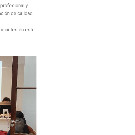
 profesional y
ción de calidad.
udiantes en este