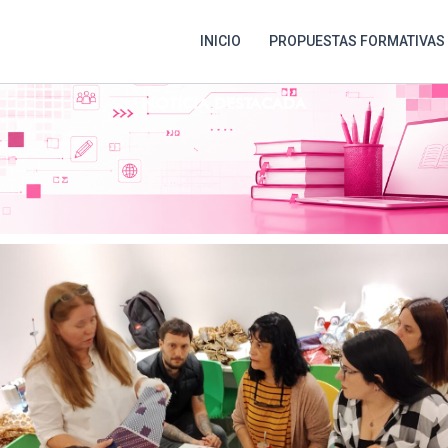
INICIO
PROPUESTAS FORMATIVAS
NOTICIA DESTACADA