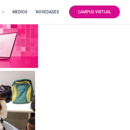
MEDIOS
NOVEDADES
CAMPUS VIRTUAL